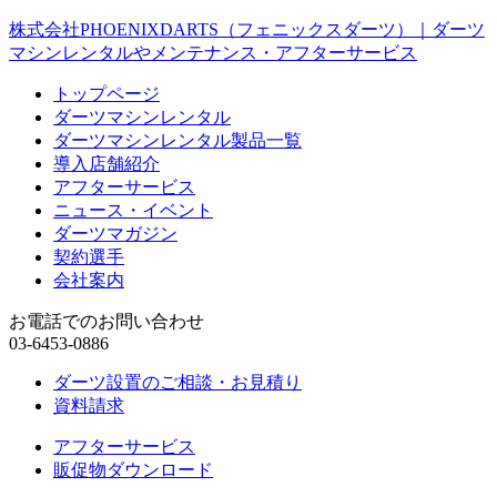
株式会社PHOENIXDARTS（フェニックスダーツ）｜ダーツ
マシンレンタルやメンテナンス・アフターサービス
トップページ
ダーツマシンレンタル
ダーツマシンレンタル製品一覧
導入店舗紹介
アフターサービス
ニュース・イベント
ダーツマガジン
契約選手
会社案内
お電話でのお問い合わせ
03-6453-0886
ダーツ設置のご相談・お見積り
資料請求
アフターサービス
販促物ダウンロード