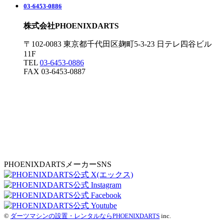
03-6453-0886
株式会社PHOENIXDARTS
〒102-0083 東京都千代田区麹町5-3-23 日テレ四谷ビル
11F
TEL
03-6453-0886
FAX 03-6453-0887
PHOENIXDARTSメーカーSNS
©
ダーツマシンの設置・レンタルならPHOENIXDARTS
inc.