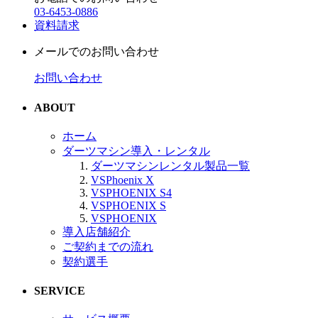
03-6453-0886
資料請求
メールでのお問い合わせ
お問い合わせ
ABOUT
ホーム
ダーツマシン導入・レンタル
ダーツマシンレンタル製品一覧
VSPhoenix X
VSPHOENIX S4
VSPHOENIX S
VSPHOENIX
導入店舗紹介
ご契約までの流れ
契約選手
SERVICE