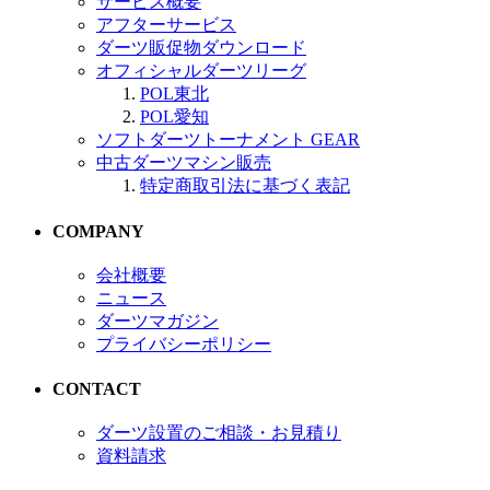
サービス概要
アフターサービス
ダーツ販促物ダウンロード
オフィシャルダーツリーグ
POL東北
POL愛知
ソフトダーツトーナメント GEAR
中古ダーツマシン販売
特定商取引法に基づく表記
COMPANY
会社概要
ニュース
ダーツマガジン
プライバシーポリシー
CONTACT
ダーツ設置のご相談・お見積り
資料請求