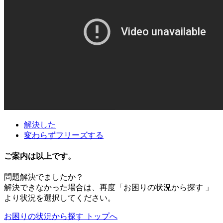
解決した
変わらずフリーズする
ご案内は以上です。
問題解決でましたか？
解決できなかった場合は、再度「お困りの状況から探す 」
より状況を選択してください。
お困りの状況から探す トップへ