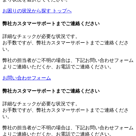
お困りの状況から探す トップへ
弊社カスタマーサポートまでご連絡ください
詳細なチェックが必要な状況です。
お手数ですが、弊社カスタマーサポートまでご連絡くださ
い。
弊社の担当者がご不明の場合は、下記お問い合わせフォーム
よりご連絡いただくか、お電話でご連絡ください。
お問い合わせフォーム
弊社カスタマーサポートまでご連絡ください
詳細なチェックが必要な状況です。
お手数ですが、弊社カスタマーサポートまでご連絡くださ
い。
弊社の担当者がご不明の場合は、下記お問い合わせフォーム
よりご連絡いただくか、お電話でご連絡ください。