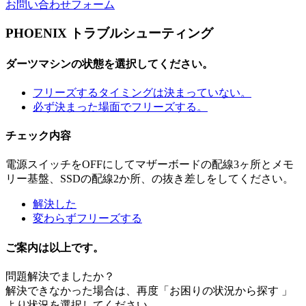
お問い合わせフォーム
PHOENIX トラブルシューティング
ダーツマシンの状態を選択してください。
フリーズするタイミングは決まっていない。
必ず決まった場面でフリーズする。
チェック内容
電源スイッチをOFFにしてマザーボードの配線3ヶ所とメモ
リー基盤、SSDの配線2か所、の抜き差しをしてください。
解決した
変わらずフリーズする
ご案内は以上です。
問題解決でましたか？
解決できなかった場合は、再度「お困りの状況から探す 」
より状況を選択してください。