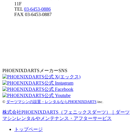
11F
TEL
03-6453-0886
FAX 03-6453-0887
PHOENIXDARTSメーカーSNS
©
ダーツマシンの設置・レンタルならPHOENIXDARTS
inc.
株式会社PHOENIXDARTS（フェニックスダーツ）｜ダーツ
マシンレンタルやメンテナンス・アフターサービス
トップページ