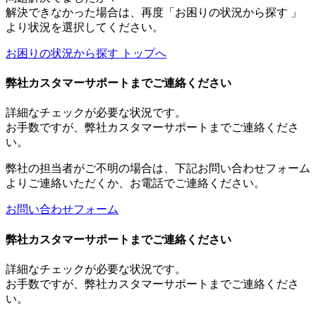
解決できなかった場合は、再度「お困りの状況から探す 」
より状況を選択してください。
お困りの状況から探す トップへ
弊社カスタマーサポートまでご連絡ください
詳細なチェックが必要な状況です。
お手数ですが、弊社カスタマーサポートまでご連絡くださ
い。
弊社の担当者がご不明の場合は、下記お問い合わせフォーム
よりご連絡いただくか、お電話でご連絡ください。
お問い合わせフォーム
弊社カスタマーサポートまでご連絡ください
詳細なチェックが必要な状況です。
お手数ですが、弊社カスタマーサポートまでご連絡くださ
い。