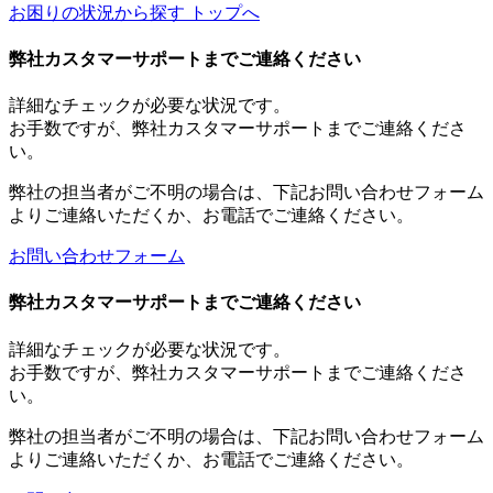
お困りの状況から探す トップへ
弊社カスタマーサポートまでご連絡ください
詳細なチェックが必要な状況です。
お手数ですが、弊社カスタマーサポートまでご連絡くださ
い。
弊社の担当者がご不明の場合は、下記お問い合わせフォーム
よりご連絡いただくか、お電話でご連絡ください。
お問い合わせフォーム
弊社カスタマーサポートまでご連絡ください
詳細なチェックが必要な状況です。
お手数ですが、弊社カスタマーサポートまでご連絡くださ
い。
弊社の担当者がご不明の場合は、下記お問い合わせフォーム
よりご連絡いただくか、お電話でご連絡ください。