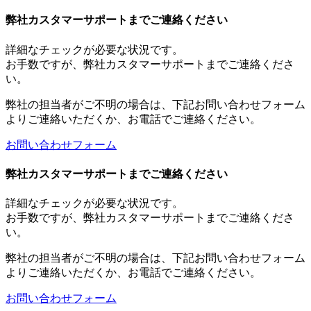
弊社カスタマーサポートまでご連絡ください
詳細なチェックが必要な状況です。
お手数ですが、弊社カスタマーサポートまでご連絡くださ
い。
弊社の担当者がご不明の場合は、下記お問い合わせフォーム
よりご連絡いただくか、お電話でご連絡ください。
お問い合わせフォーム
弊社カスタマーサポートまでご連絡ください
詳細なチェックが必要な状況です。
お手数ですが、弊社カスタマーサポートまでご連絡くださ
い。
弊社の担当者がご不明の場合は、下記お問い合わせフォーム
よりご連絡いただくか、お電話でご連絡ください。
お問い合わせフォーム