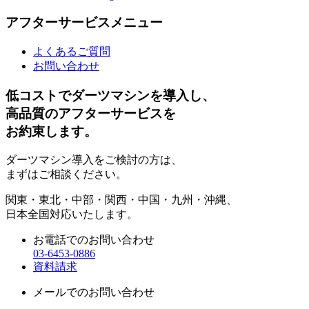
アフターサービスメニュー
よくあるご質問
お問い合わせ
低コストでダーツマシンを導入し、
高品質のアフターサービスを
お約束します。
ダーツマシン導入をご検討の方は、
まずはご相談ください。
関東・東北・中部・関西・中国・九州・沖縄、
日本全国対応いたします。
お電話でのお問い合わせ
03-6453-0886
資料請求
メールでのお問い合わせ