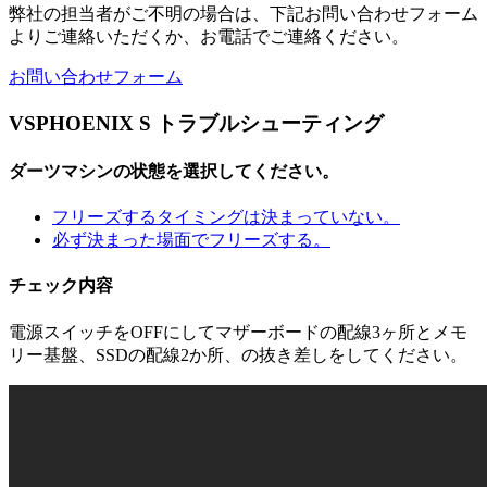
弊社の担当者がご不明の場合は、下記お問い合わせフォーム
よりご連絡いただくか、お電話でご連絡ください。
お問い合わせフォーム
VSPHOENIX S トラブルシューティング
ダーツマシンの状態を選択してください。
フリーズするタイミングは決まっていない。
必ず決まった場面でフリーズする。
チェック内容
電源スイッチをOFFにしてマザーボードの配線3ヶ所とメモ
リー基盤、SSDの配線2か所、の抜き差しをしてください。