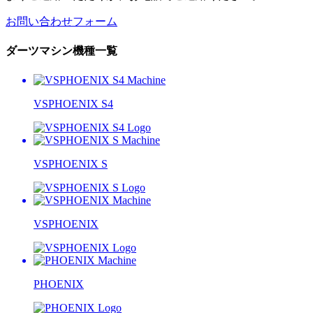
お問い合わせフォーム
ダーツマシン機種一覧
VSPHOENIX S4
VSPHOENIX S
VSPHOENIX
PHOENIX