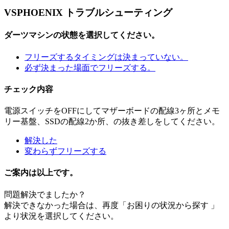
VSPHOENIX トラブルシューティング
ダーツマシンの状態を選択してください。
フリーズするタイミングは決まっていない。
必ず決まった場面でフリーズする。
チェック内容
電源スイッチをOFFにしてマザーボードの配線3ヶ所とメモ
リー基盤、SSDの配線2か所、の抜き差しをしてください。
解決した
変わらずフリーズする
ご案内は以上です。
問題解決でましたか？
解決できなかった場合は、再度「お困りの状況から探す 」
より状況を選択してください。