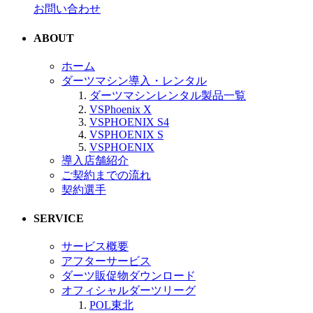
お問い合わせ
ABOUT
ホーム
ダーツマシン導入・レンタル
ダーツマシンレンタル製品一覧
VSPhoenix X
VSPHOENIX S4
VSPHOENIX S
VSPHOENIX
導入店舗紹介
ご契約までの流れ
契約選手
SERVICE
サービス概要
アフターサービス
ダーツ販促物ダウンロード
オフィシャルダーツリーグ
POL東北