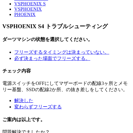
VSPHOENIX S
VSPHOENIX
PHOENIX
VSPHOENIX S4 トラブルシューティング
ダーツマシンの状態を選択してください。
フリーズするタイミングは決まっていない。
必ず決まった場面でフリーズする。
チェック内容
電源スイッチをOFFにしてマザーボードの配線3ヶ所とメモ
リー基盤、SSDの配線2か所、の抜き差しをしてください。
解決した
変わらずフリーズする
ご案内は以上です。
問題解決でましたか？