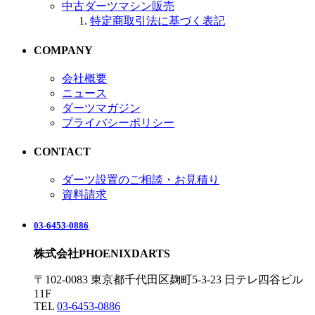
中古ダーツマシン販売
特定商取引法に基づく表記
COMPANY
会社概要
ニュース
ダーツマガジン
プライバシーポリシー
CONTACT
ダーツ設置のご相談・お見積り
資料請求
03-6453-0886
株式会社PHOENIXDARTS
〒102-0083 東京都千代田区麹町5-3-23 日テレ四谷ビル
11F
TEL
03-6453-0886