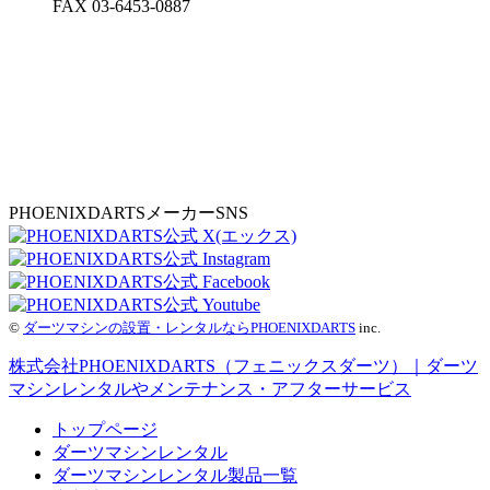
FAX 03-6453-0887
PHOENIXDARTSメーカーSNS
©
ダーツマシンの設置・レンタルならPHOENIXDARTS
inc.
株式会社PHOENIXDARTS（フェニックスダーツ）｜ダーツ
マシンレンタルやメンテナンス・アフターサービス
トップページ
ダーツマシンレンタル
ダーツマシンレンタル製品一覧