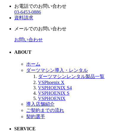
お電話でのお問い合わせ
03-6453-0886
資料請求
メールでのお問い合わせ
お問い合わせ
ABOUT
ホーム
ダーツマシン導入・レンタル
ダーツマシンレンタル製品一覧
VSPhoenix X
VSPHOENIX S4
VSPHOENIX S
VSPHOENIX
導入店舗紹介
ご契約までの流れ
契約選手
SERVICE