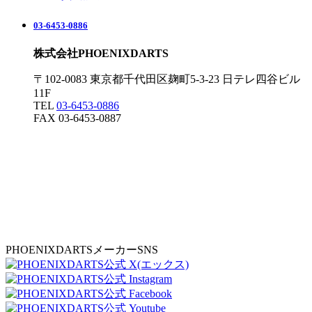
03-6453-0886
株式会社PHOENIXDARTS
〒102-0083 東京都千代田区麹町5-3-23 日テレ四谷ビル
11F
TEL
03-6453-0886
FAX 03-6453-0887
PHOENIXDARTSメーカーSNS